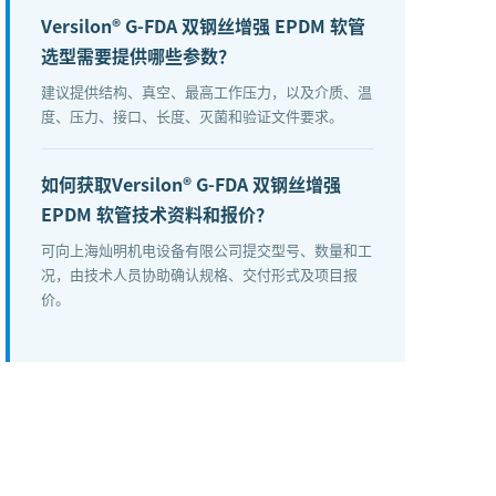
Versilon® G-FDA 双钢丝增强 EPDM 软管
选型需要提供哪些参数？
建议提供结构、真空、最高工作压力，以及介质、温
度、压力、接口、长度、灭菌和验证文件要求。
如何获取Versilon® G-FDA 双钢丝增强
EPDM 软管技术资料和报价？
可向上海灿明机电设备有限公司提交型号、数量和工
况，由技术人员协助确认规格、交付形式及项目报
价。