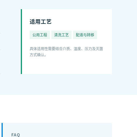
适用工艺
公用工程
清洗工艺
配液与转移
具体适用性需要结合介质、温度、压力及灭菌
方式确认。
FAQ