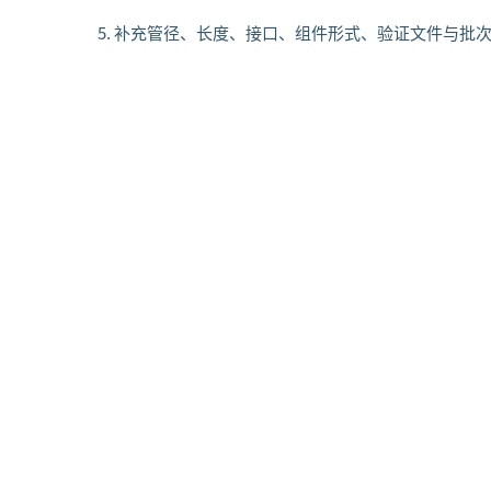
补充管径、长度、接口、组件形式、验证文件与批