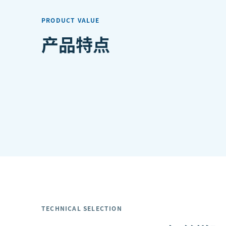
PRODUCT VALUE
产品特点
TECHNICAL SELECTION