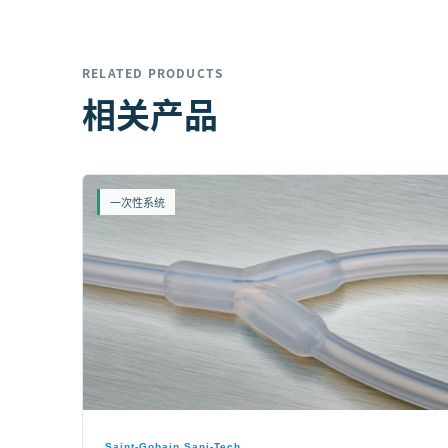
RELATED PRODUCTS
相关产品
一次性系统
Saint-Gobain Sani-Tech