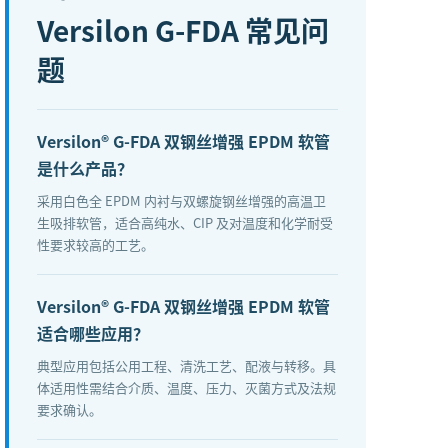
Versilon G-FDA
常见问
题
Versilon® G-FDA 双钢丝增强 EPDM 软管
是什么产品？
采用白色全 EPDM 内衬与双螺旋钢丝增强的高温卫
生吸排软管，适合高纯水、CIP 及对温度和化学耐受
性要求较高的工艺。
Versilon® G-FDA 双钢丝增强 EPDM 软管
适合哪些应用？
典型应用包括公用工程、清洗工艺、配液与转移。具
体适用性需结合介质、温度、压力、灭菌方式及法规
要求确认。