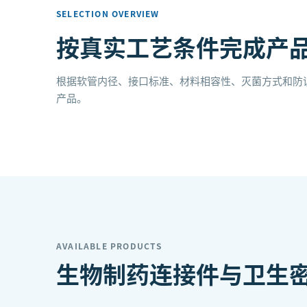
SELECTION OVERVIEW
按真实工艺条件完成产
根据软管内径、接口标准、材料相容性、灭菌方式和防
产品。
AVAILABLE PRODUCTS
生物制药连接件与卫生