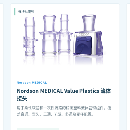
连接与密封
Nordson MEDICAL
Nordson MEDICAL Value Plastics 流体
接头
用于柔性软管和一次性流路的精密塑料流体管理组件，覆
盖直通、弯头、三通、Y 型、多通及变径配置。