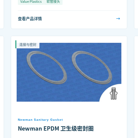
Value Plastics
软管接头
查看产品详情
→
连接与密封
Newman Sanitary Gasket
Newman EPDM 卫生级密封圈