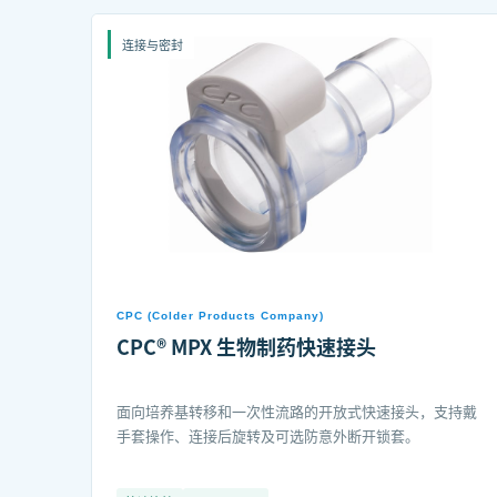
连接与密封
CPC (Colder Products Company)
CPC® MPX 生物制药快速接头
面向培养基转移和一次性流路的开放式快速接头，支持戴
手套操作、连接后旋转及可选防意外断开锁套。