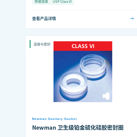
快速连接
USP Class VI
查看产品详情
→
连接与密封
Newman Sanitary Gasket
Newman 卫生级铂金硫化硅胶密封圈