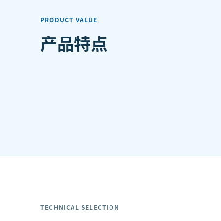
PRODUCT VALUE
产品特点
TECHNICAL SELECTION