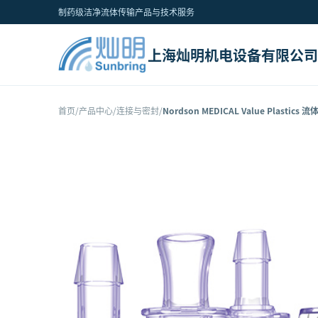
制药级洁净流体传输产品与技术服务
上海灿明机电设备有限公司
首页
/
产品中心
/
连接与密封
/
Nordson MEDICAL Value Plastics 