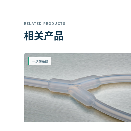
RELATED PRODUCTS
相关产品
一次性系统