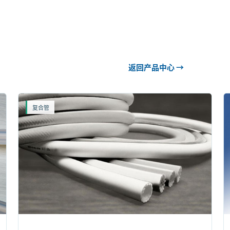
返回产品中心 →
复合管