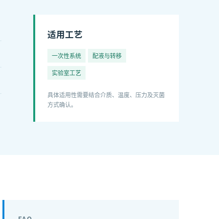
适用工艺
一次性系统
配液与转移
实验室工艺
具体适用性需要结合介质、温度、压力及灭菌
方式确认。
FAQ