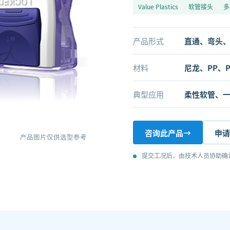
Value Plastics
软管接头
多
产品形式
直通、弯头、
材料
尼龙、PP、P
典型应用
柔性软管、
咨询此产品
→
申请
产品图片仅供选型参考
提交工况后，由技术人员协助确