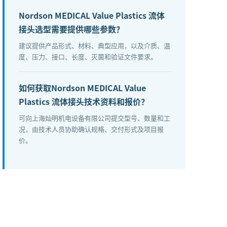
Nordson MEDICAL Value Plastics 流体
接头选型需要提供哪些参数？
建议提供产品形式、材料、典型应用，以及介质、温
度、压力、接口、长度、灭菌和验证文件要求。
如何获取Nordson MEDICAL Value
Plastics 流体接头技术资料和报价？
可向上海灿明机电设备有限公司提交型号、数量和工
况，由技术人员协助确认规格、交付形式及项目报
价。