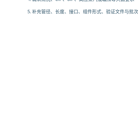
补充管径、长度、接口、组件形式、验证文件与批