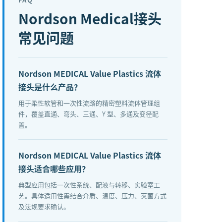
Nordson Medical接头
常见问题
Nordson MEDICAL Value Plastics 流体
接头是什么产品？
用于柔性软管和一次性流路的精密塑料流体管理组
件，覆盖直通、弯头、三通、Y 型、多通及变径配
置。
Nordson MEDICAL Value Plastics 流体
接头适合哪些应用？
典型应用包括一次性系统、配液与转移、实验室工
艺。具体适用性需结合介质、温度、压力、灭菌方式
及法规要求确认。