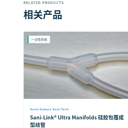
RELATED PRODUCTS
相关产品
一次性系统
Saint-Gobain Sani-Tech
Sani-Link® Ultra Manifolds 硅胶包覆成
型歧管