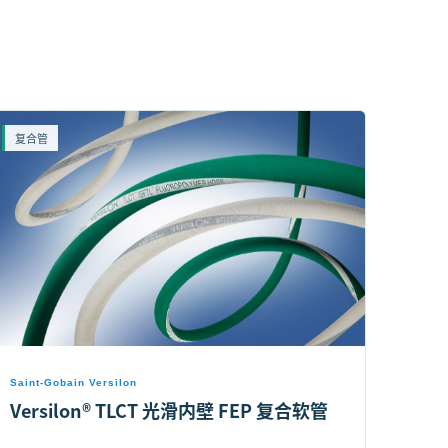
复合管
Saint-Gobain Versilon
Versilon® TLCT 光滑内壁 FEP 复合软管