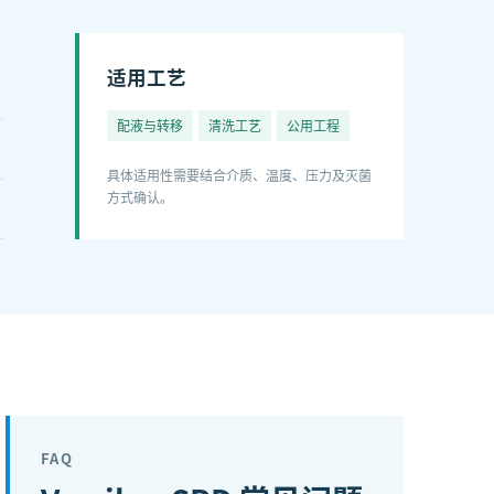
适用工艺
配液与转移
清洗工艺
公用工程
具体适用性需要结合介质、温度、压力及灭菌
方式确认。
FAQ