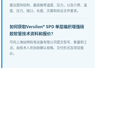
建议提供结构、最高推荐温度、压力，以及介质、温
度、压力、接口、长度、灭菌和验证文件要求。
如何获取Versilon® SPD 单层编织增强硅
胶软管技术资料和报价？
可向上海灿明机电设备有限公司提交型号、数量和工
况，由技术人员协助确认规格、交付形式及项目报
价。