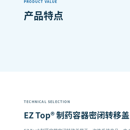
PRODUCT VALUE
产品特点
TECHNICAL SELECTION
EZ Top® 制药容器密闭转移盖