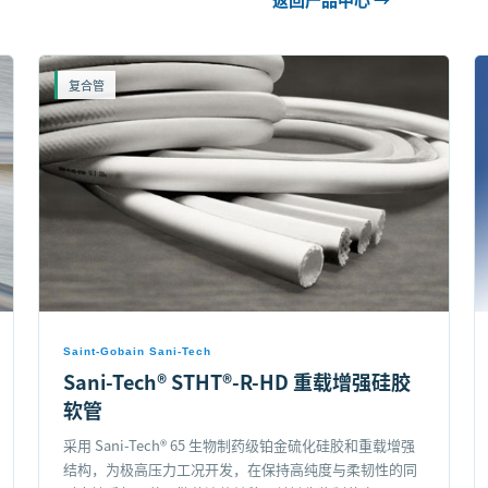
复合管
Saint-Gobain Sani-Tech
Sani-Tech® STHT®-R-HD 重载增强硅胶
软管
采用 Sani-Tech® 65 生物制药级铂金硫化硅胶和重载增强
结构，为极高压力工况开发，在保持高纯度与柔韧性的同