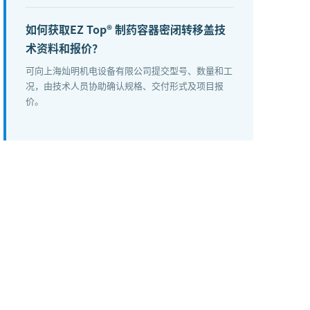
如何获取EZ Top® 制药容器密闭转移盖技
术资料和报价？
可向上海灿明机电设备有限公司提交型号、数量和工
况，由技术人员协助确认规格、交付形式及项目报
价。