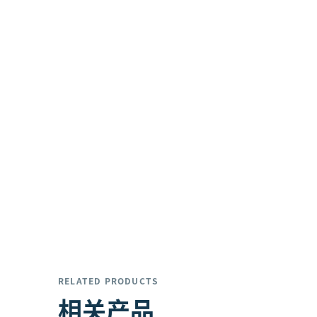
RELATED PRODUCTS
相关产品