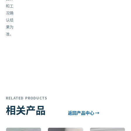
和工
况确
认结
果为
准。
RELATED PRODUCTS
相关产品
返回产品中心 →